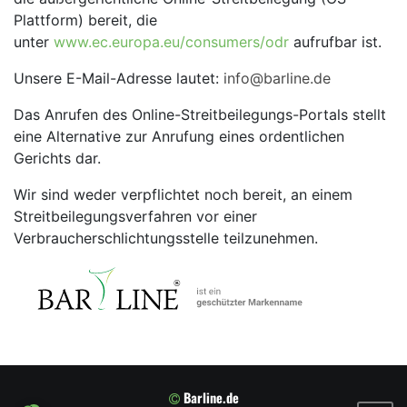
Plattform) bereit, die
unter
www.ec.europa.eu/consumers/odr
aufrufbar ist.
Unsere E-Mail-Adresse lautet:
info@barline.de
Das Anrufen des Online-Streitbeilegungs-Portals stellt
eine Alternative zur Anrufung eines ordentlichen
Gerichts dar.
Wir sind weder verpflichtet noch bereit, an einem
Streitbeilegungsverfahren vor einer
Verbraucherschlichtungsstelle teilzunehmen.
Barline.de