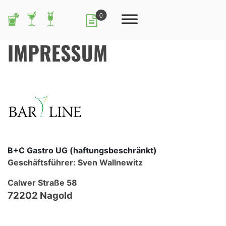
0
IMPRESSUM
B+C Gastro UG (haftungsbeschränkt)
Geschäftsführer: Sven Wallnewitz
Calwer Straße 58
72202 Nagold