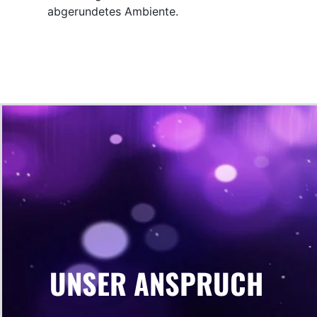
abgerundetes Ambiente.
UNSER ANSPRUCH