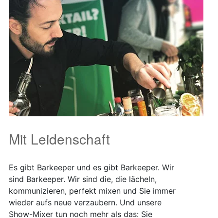
Mit Leidenschaft
Es gibt Barkeeper und es gibt Barkeeper. Wir
sind Barkeeper. Wir sind die, die lächeln,
kommunizieren, perfekt mixen und Sie immer
wieder aufs neue verzaubern. Und unsere
Show-Mixer tun noch mehr als das: Sie