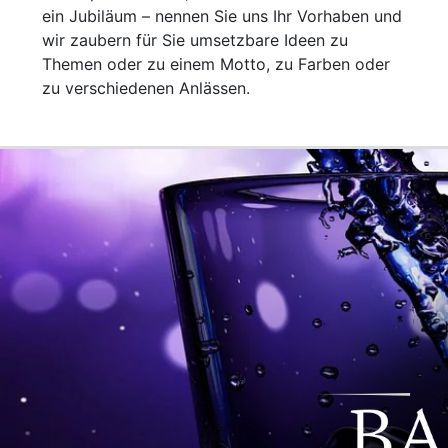
ein Jubiläum – nennen Sie uns Ihr Vorhaben und
wir zaubern für Sie umsetzbare Ideen zu
Themen oder zu einem Motto, zu Farben oder
zu verschiedenen Anlässen.