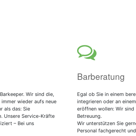
Barberatung
Barkeeper. Wir sind die,
Egal ob Sie in einem ber
e immer wieder aufs neue
integrieren oder an einem
 als das: Sie
eröffnen wollen: Wir sind
. Unsere Service-Kräfte
Betreuung.
ziert – Bei uns
Wir unterstützen Sie gern
Personal fachgerecht un