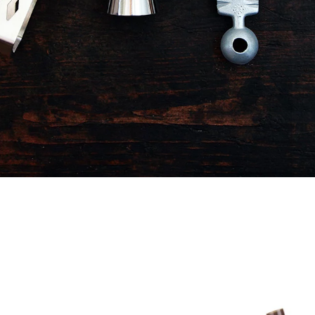
KEEPERSERVICE & COCKTAI