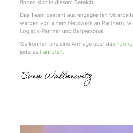
finden sich in diesem Bereich.
Das Team besteht aus engagierten Mitarbeite
werden von einem Netzwerk an Partnern, w
Logistik-Partner und Barpersonal.
Sie können uns eine Anfrage über das
Formu
jederzeit
anrufen.