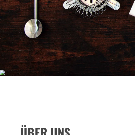
PROFESSIONELLER BAR
ÜBER UNS