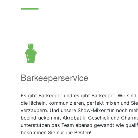
Barkeeperservice
Es gibt Barkeeper und es gibt Barkeeper. Wir sind 
die lächeln, kommunizieren, perfekt mixen und Si
verzaubern. Und unsere Show-Mixer tun noch mehr
beeindrucken mit Akrobatik, Geschick und Charme
unterstützen das Team ebenso gewandt wie qualifi
bekommen Sie nur die Besten!