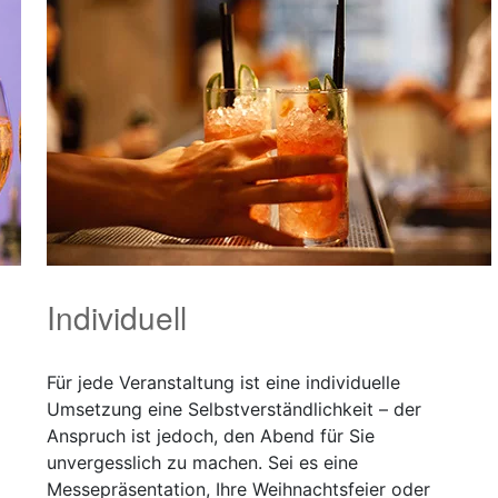
Individuell
Für jede Veranstaltung ist eine individuelle
Umsetzung eine Selbstverständlichkeit – der
Anspruch ist jedoch, den Abend für Sie
unvergesslich zu machen. Sei es eine
Messepräsentation, Ihre Weihnachtsfeier oder