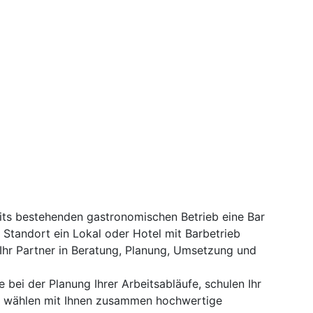
eits bestehenden gastronomischen Betrieb eine Bar
 Standort ein Lokal oder Hotel mit Barbetrieb
 Ihr Partner in Beratung, Planung, Umsetzung und
e bei der Planung Ihrer Arbeitsabläufe, schulen Ihr
d wählen mit Ihnen zusammen hochwertige