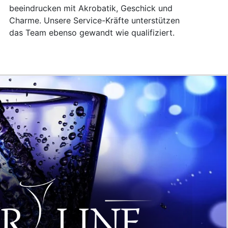
beeindrucken mit Akrobatik, Geschick und
Charme. Unsere Service-Kräfte unterstützen
das Team ebenso gewandt wie qualifiziert.