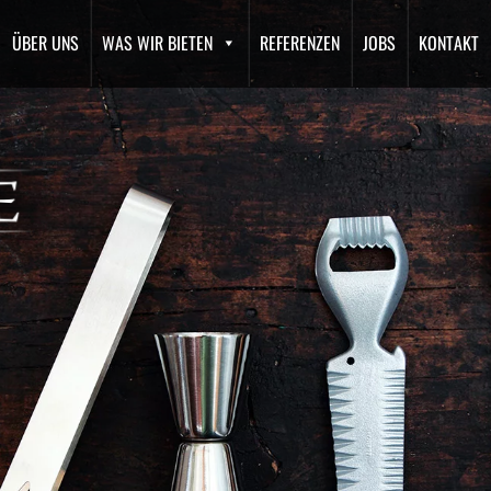
ÜBER UNS
WAS WIR BIETEN
REFERENZEN
JOBS
KONTAKT