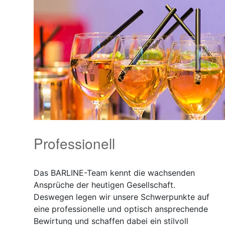
Professionell
Das BARLINE-Team kennt die wachsenden
Ansprüche der heutigen Gesellschaft.
Deswegen legen wir unsere Schwerpunkte auf
eine professionelle und optisch ansprechende
Bewirtung und schaffen dabei ein stilvoll