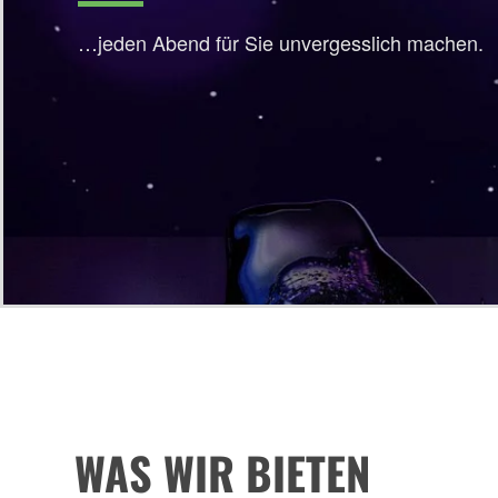
…jeden Abend für Sie unvergesslich machen.
WAS WIR BIETEN