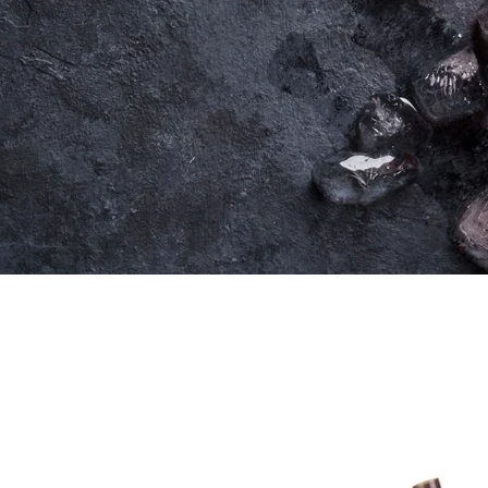
KEEPERSERVICE & COCKTAI