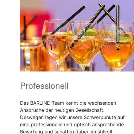
Professionell
Das BARLINE-Team kennt die wachsenden
Ansprüche der heutigen Gesellschaft.
Deswegen legen wir unsere Schwerpunkte auf
eine professionelle und optisch ansprechende
Bewirtung und schaffen dabei ein stilvoll