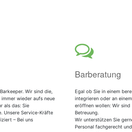
Barberatung
Barkeeper. Wir sind die,
Egal ob Sie in einem ber
e immer wieder aufs neue
integrieren oder an einem
 als das: Sie
eröffnen wollen: Wir sind
. Unsere Service-Kräfte
Betreuung.
ziert – Bei uns
Wir unterstützen Sie gern
Personal fachgerecht un