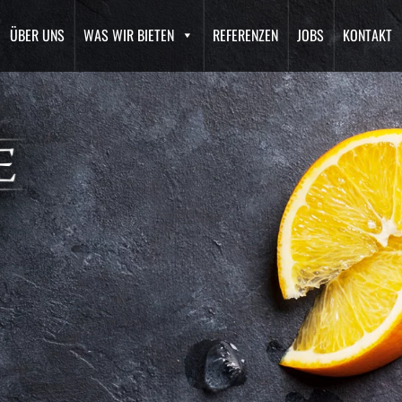
ÜBER UNS
WAS WIR BIETEN
REFERENZEN
JOBS
KONTAKT