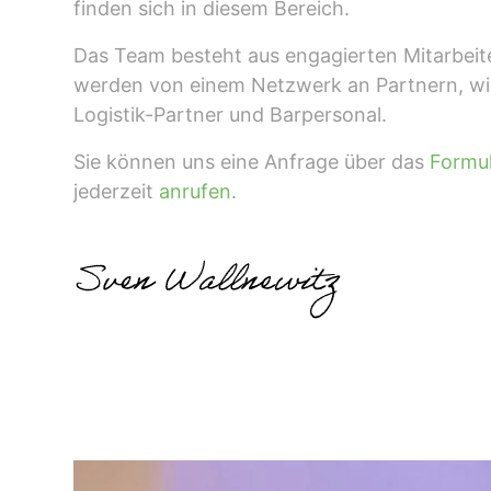
finden sich in diesem Bereich.
Das Team besteht aus engagierten Mitarbeite
werden von einem Netzwerk an Partnern, w
Logistik-Partner und Barpersonal.
Sie können uns eine Anfrage über das
Formu
jederzeit
anrufen.