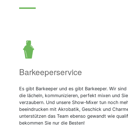
Barkeeperservice
Es gibt Barkeeper und es gibt Barkeeper. Wir sind 
die lächeln, kommunizieren, perfekt mixen und Si
verzaubern. Und unsere Show-Mixer tun noch mehr
beeindrucken mit Akrobatik, Geschick und Charme
unterstützen das Team ebenso gewandt wie qualifi
bekommen Sie nur die Besten!