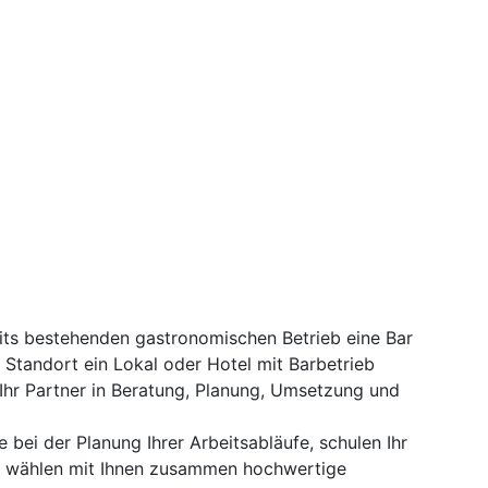
eits bestehenden gastronomischen Betrieb eine Bar
 Standort ein Lokal oder Hotel mit Barbetrieb
 Ihr Partner in Beratung, Planung, Umsetzung und
e bei der Planung Ihrer Arbeitsabläufe, schulen Ihr
d wählen mit Ihnen zusammen hochwertige