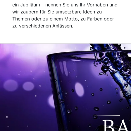
ein Jubiläum – nennen Sie uns Ihr Vorhaben und
wir zaubern für Sie umsetzbare Ideen zu
Themen oder zu einem Motto, zu Farben oder
zu verschiedenen Anlässen.