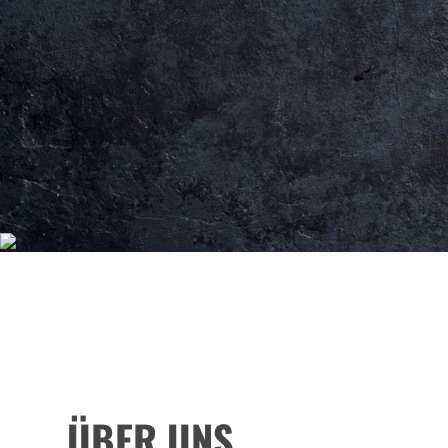
PROFESSIONELLER BAR
ÜBER UNS