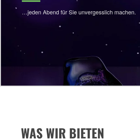
…jeden Abend für Sie unvergesslich machen.
WAS WIR BIETEN