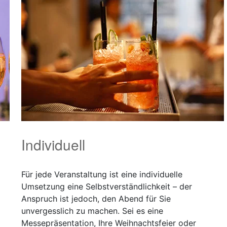
Individuell
Für jede Veranstaltung ist eine individuelle
Umsetzung eine Selbstverständlichkeit – der
Anspruch ist jedoch, den Abend für Sie
unvergesslich zu machen. Sei es eine
Messepräsentation, Ihre Weihnachtsfeier oder