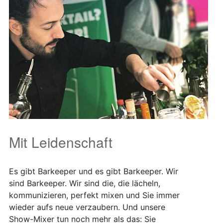
Mit Leidenschaft
Es gibt Barkeeper und es gibt Barkeeper. Wir
sind Barkeeper. Wir sind die, die lächeln,
kommunizieren, perfekt mixen und Sie immer
wieder aufs neue verzaubern. Und unsere
Show-Mixer tun noch mehr als das: Sie