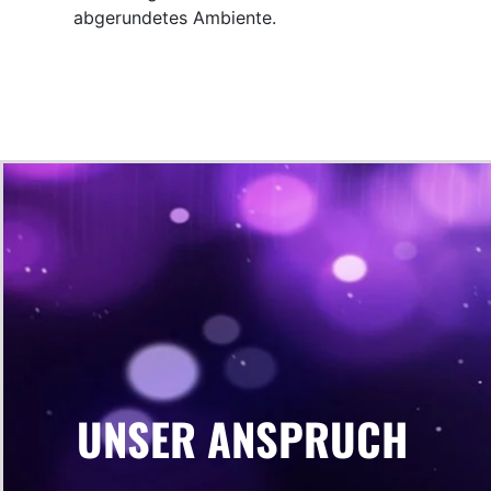
abgerundetes Ambiente.
UNSER ANSPRUCH