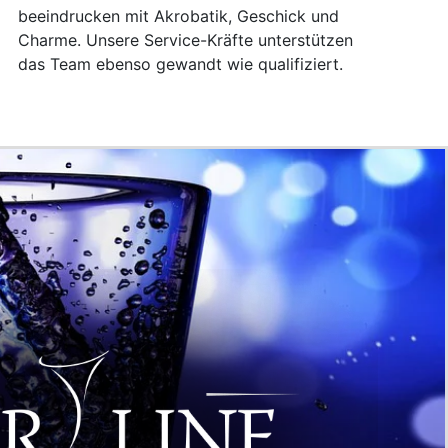
beeindrucken mit Akrobatik, Geschick und
Charme. Unsere Service-Kräfte unterstützen
das Team ebenso gewandt wie qualifiziert.