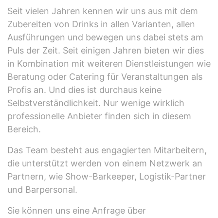
Seit vielen Jahren kennen wir uns aus mit dem
Zubereiten von Drinks in allen Varianten, allen
Ausführungen und bewegen uns dabei stets am
Puls der Zeit. Seit einigen Jahren bieten wir dies
in Kombination mit weiteren Dienstleistungen wie
Beratung oder Catering für Veranstaltungen als
Profis an. Und dies ist durchaus keine
Selbstverständlichkeit. Nur wenige wirklich
professionelle Anbieter finden sich in diesem
Bereich.
Das Team besteht aus engagierten Mitarbeitern,
die unterstützt werden von einem Netzwerk an
Partnern, wie Show-Barkeeper, Logistik-Partner
und Barpersonal.
Sie können uns eine Anfrage über