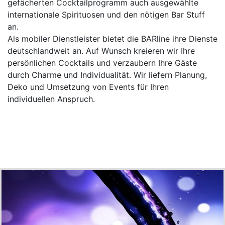
gefächerten Cocktailprogramm auch ausgewählte
internationale Spirituosen und den nötigen Bar Stuff
an.
Als mobiler Dienstleister bietet die BARline ihre Dienste
deutschlandweit an. Auf Wunsch kreieren wir Ihre
persönlichen Cocktails und verzaubern Ihre Gäste
durch Charme und Individualität. Wir liefern Planung,
Deko und Umsetzung von Events für Ihren
individuellen Anspruch.