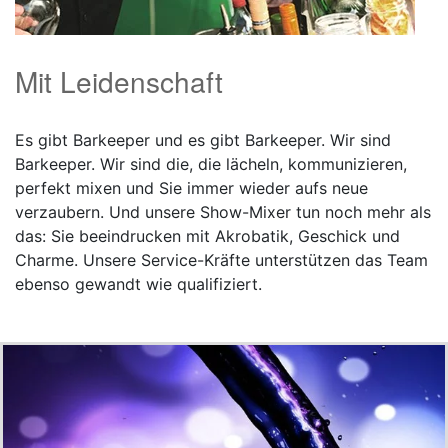
Mit Leidenschaft
Es gibt Barkeeper und es gibt Barkeeper. Wir sind
Barkeeper. Wir sind die, die lächeln, kommunizieren,
perfekt mixen und Sie immer wieder aufs neue
verzaubern. Und unsere Show-Mixer tun noch mehr als
das: Sie beeindrucken mit Akrobatik, Geschick und
Charme. Unsere Service-Kräfte unterstützen das Team
ebenso gewandt wie qualifiziert.