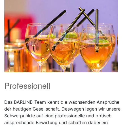
Professionell
Das BARLINE-Team kennt die wachsenden Ansprüche
der heutigen Gesellschaft. Deswegen legen wir unsere
Schwerpunkte auf eine professionelle und optisch
ansprechende Bewirtung und schaffen dabei ein