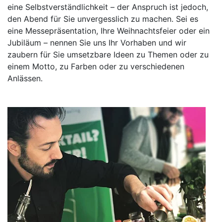
eine Selbstverständlichkeit – der Anspruch ist jedoch,
den Abend für Sie unvergesslich zu machen. Sei es
eine Messepräsentation, Ihre Weihnachtsfeier oder ein
Jubiläum – nennen Sie uns Ihr Vorhaben und wir
zaubern für Sie umsetzbare Ideen zu Themen oder zu
einem Motto, zu Farben oder zu verschiedenen
Anlässen.