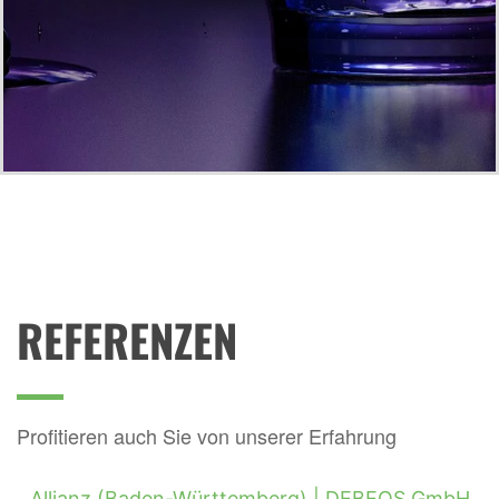
REFERENZEN
Profitieren auch Sie von unserer Erfahrung
Allianz (Baden-Württemberg) |
DEBEOS GmbH