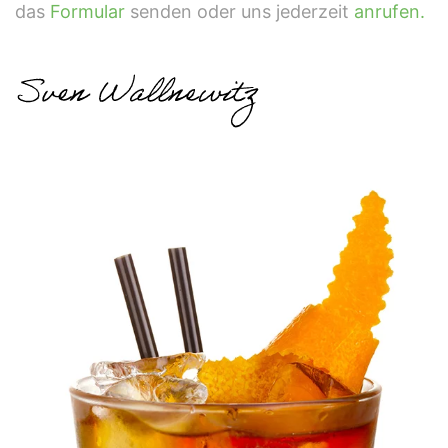
das
Formular
senden oder uns jederzeit
anrufen.