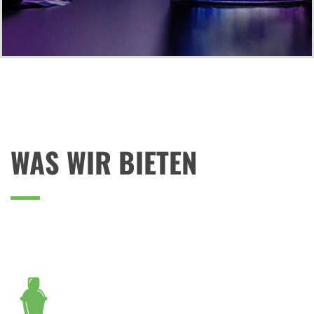
WAS WIR BIETEN