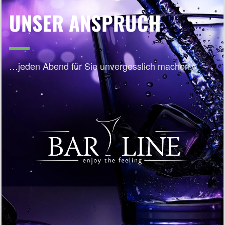
UNSER ANSPRUCH
…jeden Abend für Sie unvergesslich machen.