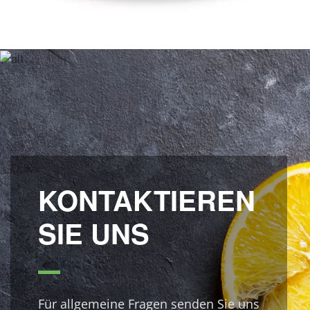
KONTAKTIEREN
SIE UNS
Für allgemeine Fragen senden Sie uns