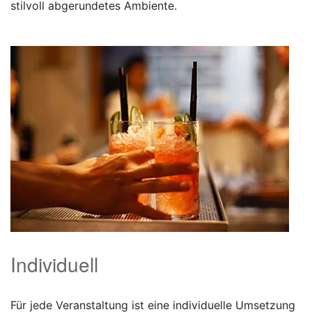
stilvoll abgerundetes Ambiente.
Individuell
Für jede Veranstaltung ist eine individuelle Umsetzung