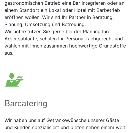
gastronomischen Betrieb eine Bar integrieren oder an
einem Standort ein Lokal oder Hotel mit Barbetrieb
eröffnen wollen: Wir sind Ihr Partner in Beratung,
Planung, Umsetzung und Betreuung.
Wir unterstützen Sie gerne bei der Planung Ihrer
Arbeitsabläufe, schulen Ihr Personal fachgerecht und
wählen mit Ihnen zusammen hochwertige Grundstoffe
aus.
Barcatering
Wir haben uns auf Getränkewünsche unserer Gäste
und Kunden spezialisiert und bieten neben einem weit