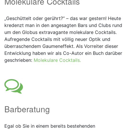
Molekulare Cocktails
„Geschüttelt oder gerührt?“ – das war gestern! Heute
kredenzt man in den angesagten Bars und Clubs rund
um den Globus extravagante molekulare Cocktails.
Aufregende Cocktails mit völlig neuer Optik und
überraschendem Gaumeneffekt. Als Vorreiter dieser
Entwicklung haben wir als Co-Autor ein Buch darüber
geschrieben:
Molekulare Cocktails.
Barberatung
Egal ob Sie in einem bereits bestehenden