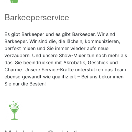
Barkeeperservice
Es gibt Barkeeper und es gibt Barkeeper. Wir sind
Barkeeper. Wir sind die, die lächeln, kommunizieren,
perfekt mixen und Sie immer wieder aufs neue
verzaubern. Und unsere Show-Mixer tun noch mehr als
das: Sie beeindrucken mit Akrobatik, Geschick und
Charme. Unsere Service-Kräfte unterstützen das Team
ebenso gewandt wie qualifiziert – Bei uns bekommen
Sie nur die Besten!