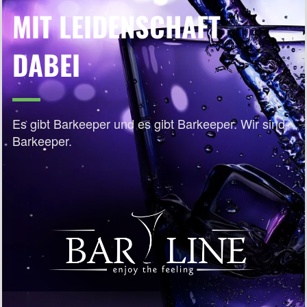
MIT LEIDENSCHAFT
DABEI
Es gibt Barkeeper und es gibt Barkeeper. Wir sind
Barkeeper.