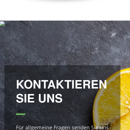
KONTAKTIEREN
SIE UNS
Für allgemeine Fragen senden Sie uns