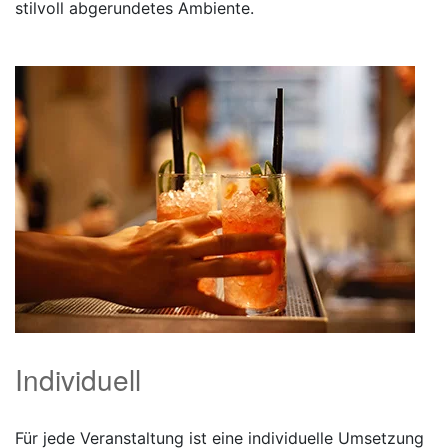
stilvoll abgerundetes Ambiente.
Individuell
Für jede Veranstaltung ist eine individuelle Umsetzung