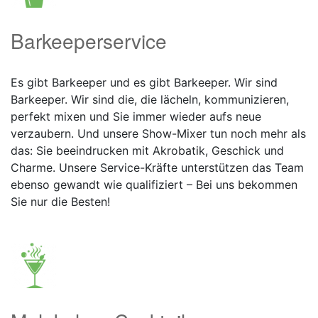
Barkeeperservice
Es gibt Barkeeper und es gibt Barkeeper. Wir sind
Barkeeper. Wir sind die, die lächeln, kommunizieren,
perfekt mixen und Sie immer wieder aufs neue
verzaubern. Und unsere Show-Mixer tun noch mehr als
das: Sie beeindrucken mit Akrobatik, Geschick und
Charme. Unsere Service-Kräfte unterstützen das Team
ebenso gewandt wie qualifiziert – Bei uns bekommen
Sie nur die Besten!