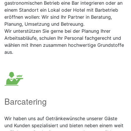
gastronomischen Betrieb eine Bar integrieren oder an
einem Standort ein Lokal oder Hotel mit Barbetrieb
eröffnen wollen: Wir sind Ihr Partner in Beratung,
Planung, Umsetzung und Betreuung.
Wir unterstützen Sie gerne bei der Planung Ihrer
Arbeitsabläufe, schulen Ihr Personal fachgerecht und
wählen mit Ihnen zusammen hochwertige Grundstoffe
aus.
Barcatering
Wir haben uns auf Getränkewünsche unserer Gäste
und Kunden spezialisiert und bieten neben einem weit