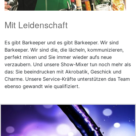
Mit Leidenschaft
Es gibt Barkeeper und es gibt Barkeeper. Wir sind
Barkeeper. Wir sind die, die lächeln, kommunizieren,
perfekt mixen und Sie immer wieder aufs neue
verzaubern. Und unsere Show-Mixer tun noch mehr als
das: Sie beeindrucken mit Akrobatik, Geschick und
Charme. Unsere Service-Kräfte unterstützen das Team
ebenso gewandt wie qualifiziert.