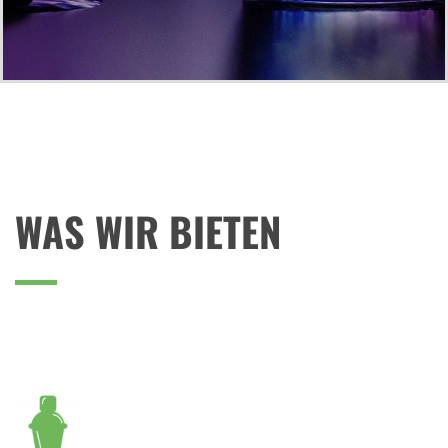
WAS WIR BIETEN