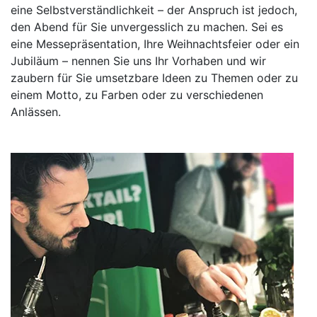
eine Selbstverständlichkeit – der Anspruch ist jedoch,
den Abend für Sie unvergesslich zu machen. Sei es
eine Messepräsentation, Ihre Weihnachtsfeier oder ein
Jubiläum – nennen Sie uns Ihr Vorhaben und wir
zaubern für Sie umsetzbare Ideen zu Themen oder zu
einem Motto, zu Farben oder zu verschiedenen
Anlässen.