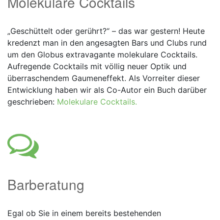
Molekulare Cocktails
„Geschüttelt oder gerührt?“ – das war gestern! Heute
kredenzt man in den angesagten Bars und Clubs rund
um den Globus extravagante molekulare Cocktails.
Aufregende Cocktails mit völlig neuer Optik und
überraschendem Gaumeneffekt. Als Vorreiter dieser
Entwicklung haben wir als Co-Autor ein Buch darüber
geschrieben:
Molekulare Cocktails.
Barberatung
Egal ob Sie in einem bereits bestehenden