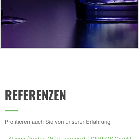
REFERENZEN
Profitieren auch Sie von unserer Erfahrung
Allianz (Baden-Württemberg) |
DEBEOS GmbH