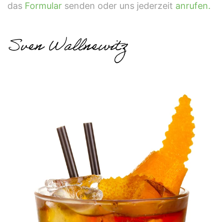
das
Formular
senden oder uns jederzeit
anrufen.