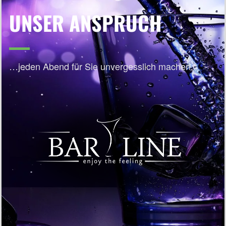
UNSER ANSPRUCH
…jeden Abend für Sie unvergesslich machen.