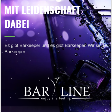
MIT LEIDENSCHAFT
DABEI
Es gibt Barkeeper und es gibt Barkeeper. Wir sind
Barkeeper.