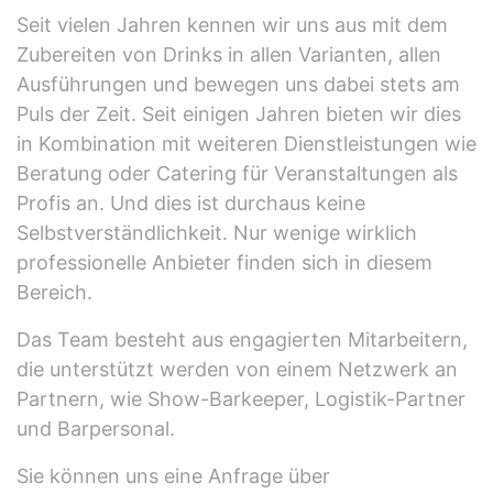
Seit vielen Jahren kennen wir uns aus mit dem
Zubereiten von Drinks in allen Varianten, allen
Ausführungen und bewegen uns dabei stets am
Puls der Zeit. Seit einigen Jahren bieten wir dies
in Kombination mit weiteren Dienstleistungen wie
Beratung oder Catering für Veranstaltungen als
Profis an. Und dies ist durchaus keine
Selbstverständlichkeit. Nur wenige wirklich
professionelle Anbieter finden sich in diesem
Bereich.
Das Team besteht aus engagierten Mitarbeitern,
die unterstützt werden von einem Netzwerk an
Partnern, wie Show-Barkeeper, Logistik-Partner
und Barpersonal.
Sie können uns eine Anfrage über