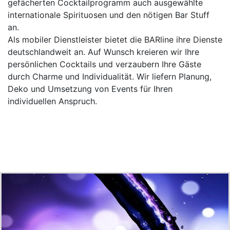
gefächerten Cocktailprogramm auch ausgewählte
internationale Spirituosen und den nötigen Bar Stuff
an.
Als mobiler Dienstleister bietet die BARline ihre Dienste
deutschlandweit an. Auf Wunsch kreieren wir Ihre
persönlichen Cocktails und verzaubern Ihre Gäste
durch Charme und Individualität. Wir liefern Planung,
Deko und Umsetzung von Events für Ihren
individuellen Anspruch.