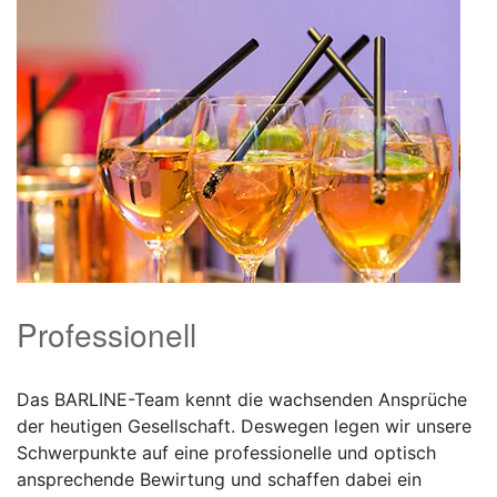
Professionell
Das BARLINE-Team kennt die wachsenden Ansprüche
der heutigen Gesellschaft. Deswegen legen wir unsere
Schwerpunkte auf eine professionelle und optisch
ansprechende Bewirtung und schaffen dabei ein