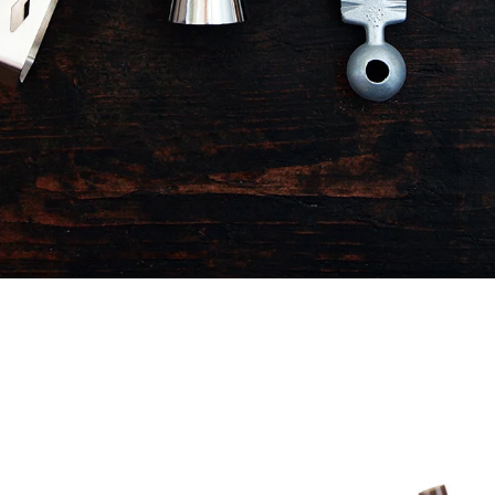
KEEPERSERVICE & COCKTAI