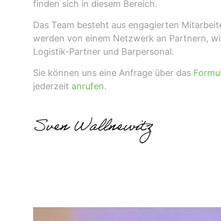
finden sich in diesem Bereich.
Das Team besteht aus engagierten Mitarbeite
werden von einem Netzwerk an Partnern, w
Logistik-Partner und Barpersonal.
Sie können uns eine Anfrage über das
Formu
jederzeit
anrufen.