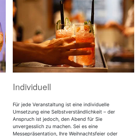
Individuell
Für jede Veranstaltung ist eine individuelle
Umsetzung eine Selbstverständlichkeit – der
Anspruch ist jedoch, den Abend für Sie
unvergesslich zu machen. Sei es eine
Messepräsentation, Ihre Weihnachtsfeier oder