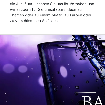
ein Jubiläum – nennen Sie uns Ihr Vorhaben und
wir zaubern für Sie umsetzbare Ideen zu
Themen oder zu einem Motto, zu Farben oder
zu verschiedenen Anlässen.