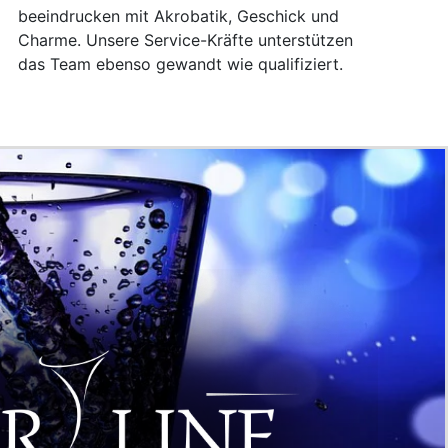
beeindrucken mit Akrobatik, Geschick und
Charme. Unsere Service-Kräfte unterstützen
das Team ebenso gewandt wie qualifiziert.