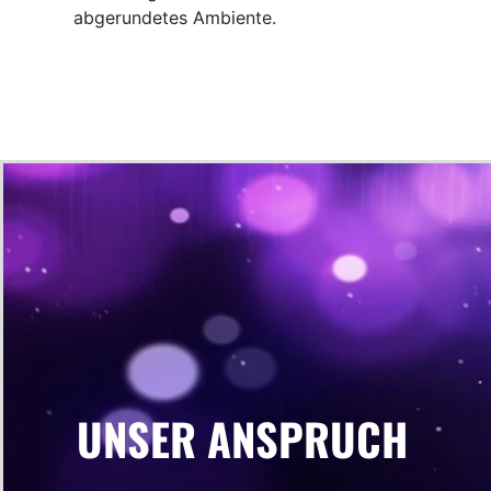
abgerundetes Ambiente.
UNSER ANSPRUCH