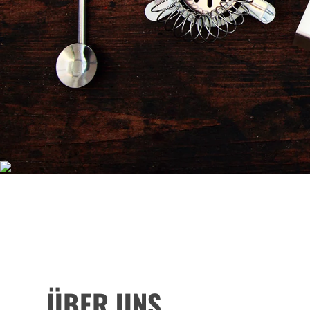
PROFESSIONELLER BAR
ÜBER UNS