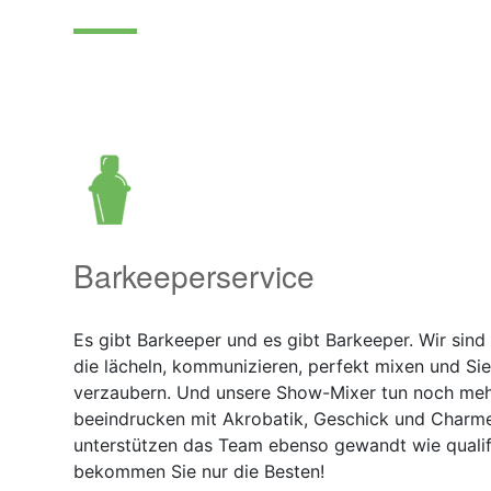
Barkeeperservice
Es gibt Barkeeper und es gibt Barkeeper. Wir sind 
die lächeln, kommunizieren, perfekt mixen und Si
verzaubern. Und unsere Show-Mixer tun noch mehr
beeindrucken mit Akrobatik, Geschick und Charme
unterstützen das Team ebenso gewandt wie qualifi
bekommen Sie nur die Besten!