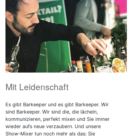
Mit Leidenschaft
Es gibt Barkeeper und es gibt Barkeeper. Wir
sind Barkeeper. Wir sind die, die lächeln,
kommunizieren, perfekt mixen und Sie immer
wieder aufs neue verzaubern. Und unsere
Show-Mixer tun noch mehr als das: Sie