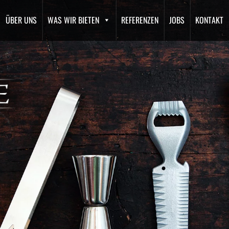
ÜBER UNS
WAS WIR BIETEN
REFERENZEN
JOBS
KONTAKT