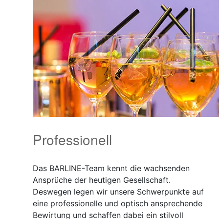
Professionell
Das BARLINE-Team kennt die wachsenden
Ansprüche der heutigen Gesellschaft.
Deswegen legen wir unsere Schwerpunkte auf
eine professionelle und optisch ansprechende
Bewirtung und schaffen dabei ein stilvoll