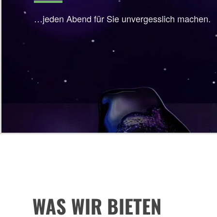
…jeden Abend für Sie unvergesslich machen.
WAS WIR BIETEN