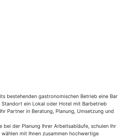
eits bestehenden gastronomischen Betrieb eine Bar
 Standort ein Lokal oder Hotel mit Barbetrieb
 Ihr Partner in Beratung, Planung, Umsetzung und
e bei der Planung Ihrer Arbeitsabläufe, schulen Ihr
d wählen mit Ihnen zusammen hochwertige