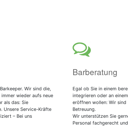
Barberatung
Barkeeper. Wir sind die,
Egal ob Sie in einem ber
e immer wieder aufs neue
integrieren oder an einem
 als das: Sie
eröffnen wollen: Wir sind
. Unsere Service-Kräfte
Betreuung.
ziert – Bei uns
Wir unterstützen Sie gern
Personal fachgerecht un