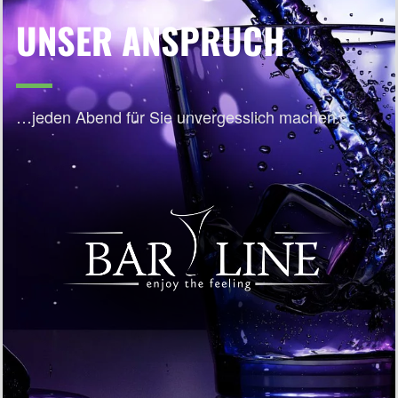
UNSER ANSPRUCH
…jeden Abend für Sie unvergesslich machen.