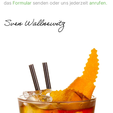
das
Formular
senden oder uns jederzeit
anrufen.