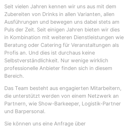
Seit vielen Jahren kennen wir uns aus mit dem
Zubereiten von Drinks in allen Varianten, allen
Ausführungen und bewegen uns dabei stets am
Puls der Zeit. Seit einigen Jahren bieten wir dies
in Kombination mit weiteren Dienstleistungen wie
Beratung oder Catering für Veranstaltungen als
Profis an. Und dies ist durchaus keine
Selbstverständlichkeit. Nur wenige wirklich
professionelle Anbieter finden sich in diesem
Bereich.
Das Team besteht aus engagierten Mitarbeitern,
die unterstützt werden von einem Netzwerk an
Partnern, wie Show-Barkeeper, Logistik-Partner
und Barpersonal.
Sie können uns eine Anfrage über