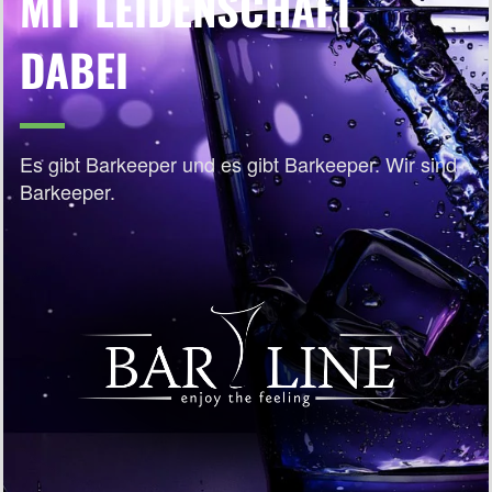
MIT LEIDENSCHAFT
DABEI
Es gibt Barkeeper und es gibt Barkeeper. Wir sind
Barkeeper.