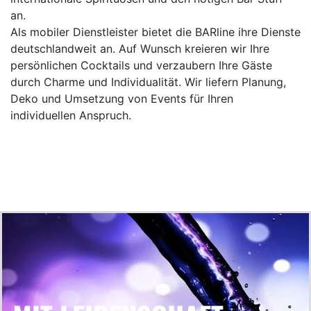
an.
Als mobiler Dienstleister bietet die BARline ihre Dienste
deutschlandweit an. Auf Wunsch kreieren wir Ihre
persönlichen Cocktails und verzaubern Ihre Gäste
durch Charme und Individualität. Wir liefern Planung,
Deko und Umsetzung von Events für Ihren
individuellen Anspruch.