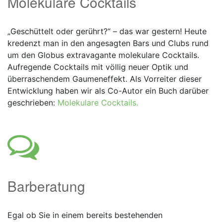
Molekulare Cocktails
„Geschüttelt oder gerührt?“ – das war gestern! Heute
kredenzt man in den angesagten Bars und Clubs rund
um den Globus extravagante molekulare Cocktails.
Aufregende Cocktails mit völlig neuer Optik und
überraschendem Gaumeneffekt. Als Vorreiter dieser
Entwicklung haben wir als Co-Autor ein Buch darüber
geschrieben:
Molekulare Cocktails.
Barberatung
Egal ob Sie in einem bereits bestehenden