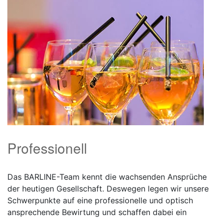
Professionell
Das BARLINE-Team kennt die wachsenden Ansprüche
der heutigen Gesellschaft. Deswegen legen wir unsere
Schwerpunkte auf eine professionelle und optisch
ansprechende Bewirtung und schaffen dabei ein