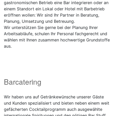
gastronomischen Betrieb eine Bar integrieren oder an
einem Standort ein Lokal oder Hotel mit Barbetrieb
eröffnen wollen: Wir sind Ihr Partner in Beratung,
Planung, Umsetzung und Betreuung.
Wir unterstützen Sie gerne bei der Planung Ihrer
Arbeitsabläufe, schulen Ihr Personal fachgerecht und
wählen mit Ihnen zusammen hochwertige Grundstoffe
aus.
Barcatering
Wir haben uns auf Getränkewünsche unserer Gäste
und Kunden spezialisiert und bieten neben einem weit
gefächerten Cocktailprogramm auch ausgewählte
internationale Spirituosen und den nötigen Bar Stuff