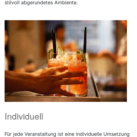
stilvoll abgerundetes Ambiente.
Individuell
Für jede Veranstaltung ist eine individuelle Umsetzung