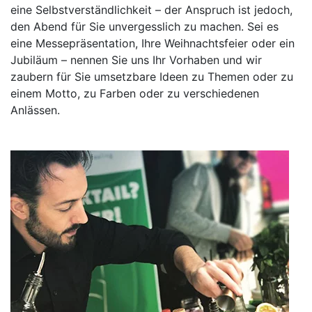
eine Selbstverständlichkeit – der Anspruch ist jedoch,
den Abend für Sie unvergesslich zu machen. Sei es
eine Messepräsentation, Ihre Weihnachtsfeier oder ein
Jubiläum – nennen Sie uns Ihr Vorhaben und wir
zaubern für Sie umsetzbare Ideen zu Themen oder zu
einem Motto, zu Farben oder zu verschiedenen
Anlässen.