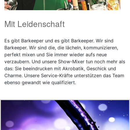
Mit Leidenschaft
Es gibt Barkeeper und es gibt Barkeeper. Wir sind
Barkeeper. Wir sind die, die lächeln, kommunizieren,
perfekt mixen und Sie immer wieder aufs neue
verzaubern. Und unsere Show-Mixer tun noch mehr als
das: Sie beeindrucken mit Akrobatik, Geschick und
Charme. Unsere Service-Kräfte unterstützen das Team
ebenso gewandt wie qualifiziert.