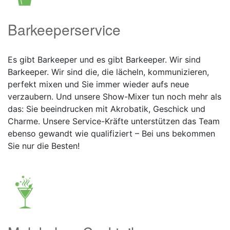
Barkeeperservice
Es gibt Barkeeper und es gibt Barkeeper. Wir sind
Barkeeper. Wir sind die, die lächeln, kommunizieren,
perfekt mixen und Sie immer wieder aufs neue
verzaubern. Und unsere Show-Mixer tun noch mehr als
das: Sie beeindrucken mit Akrobatik, Geschick und
Charme. Unsere Service-Kräfte unterstützen das Team
ebenso gewandt wie qualifiziert – Bei uns bekommen
Sie nur die Besten!