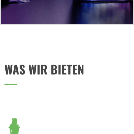
WAS WIR BIETEN