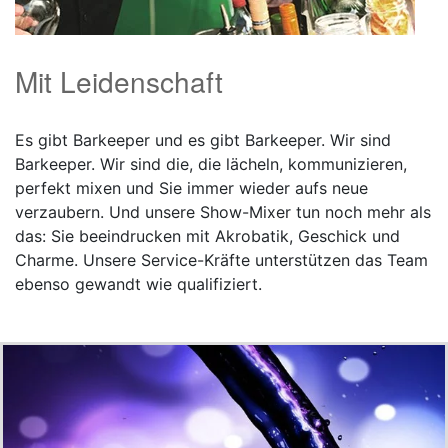
Mit Leidenschaft
Es gibt Barkeeper und es gibt Barkeeper. Wir sind
Barkeeper. Wir sind die, die lächeln, kommunizieren,
perfekt mixen und Sie immer wieder aufs neue
verzaubern. Und unsere Show-Mixer tun noch mehr als
das: Sie beeindrucken mit Akrobatik, Geschick und
Charme. Unsere Service-Kräfte unterstützen das Team
ebenso gewandt wie qualifiziert.