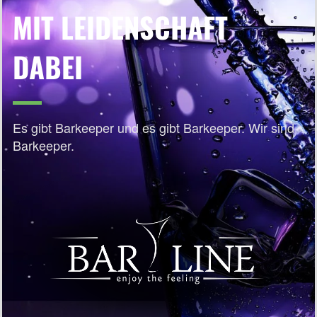
MIT LEIDENSCHAFT
DABEI
Es gibt Barkeeper und es gibt Barkeeper. Wir sind
Barkeeper.