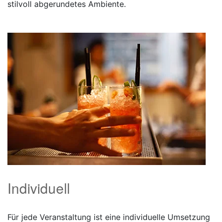
stilvoll abgerundetes Ambiente.
Individuell
Für jede Veranstaltung ist eine individuelle Umsetzung