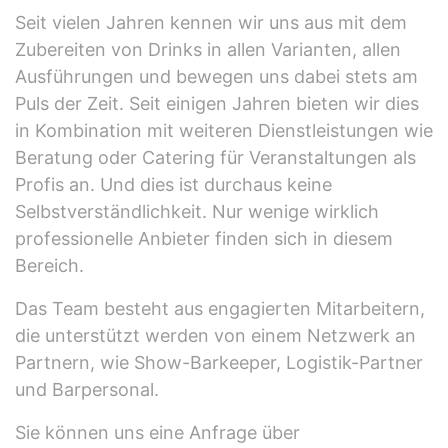
Seit vielen Jahren kennen wir uns aus mit dem
Zubereiten von Drinks in allen Varianten, allen
Ausführungen und bewegen uns dabei stets am
Puls der Zeit. Seit einigen Jahren bieten wir dies
in Kombination mit weiteren Dienstleistungen wie
Beratung oder Catering für Veranstaltungen als
Profis an. Und dies ist durchaus keine
Selbstverständlichkeit. Nur wenige wirklich
professionelle Anbieter finden sich in diesem
Bereich.
Das Team besteht aus engagierten Mitarbeitern,
die unterstützt werden von einem Netzwerk an
Partnern, wie Show-Barkeeper, Logistik-Partner
und Barpersonal.
Sie können uns eine Anfrage über