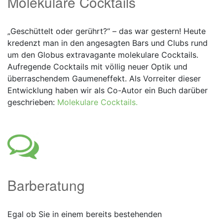
Molekulare Cocktails
„Geschüttelt oder gerührt?“ – das war gestern! Heute
kredenzt man in den angesagten Bars und Clubs rund
um den Globus extravagante molekulare Cocktails.
Aufregende Cocktails mit völlig neuer Optik und
überraschendem Gaumeneffekt. Als Vorreiter dieser
Entwicklung haben wir als Co-Autor ein Buch darüber
geschrieben:
Molekulare Cocktails.
Barberatung
Egal ob Sie in einem bereits bestehenden