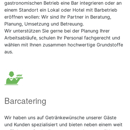
gastronomischen Betrieb eine Bar integrieren oder an
einem Standort ein Lokal oder Hotel mit Barbetrieb
eröffnen wollen: Wir sind Ihr Partner in Beratung,
Planung, Umsetzung und Betreuung.
Wir unterstützen Sie gerne bei der Planung Ihrer
Arbeitsabläufe, schulen Ihr Personal fachgerecht und
wählen mit Ihnen zusammen hochwertige Grundstoffe
aus.
Barcatering
Wir haben uns auf Getränkewünsche unserer Gäste
und Kunden spezialisiert und bieten neben einem weit