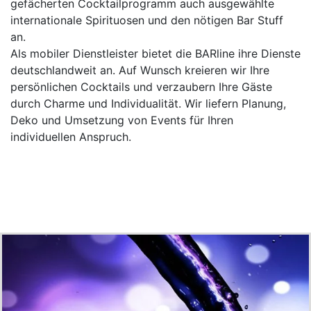
gefächerten Cocktailprogramm auch ausgewählte
internationale Spirituosen und den nötigen Bar Stuff
an.
Als mobiler Dienstleister bietet die BARline ihre Dienste
deutschlandweit an. Auf Wunsch kreieren wir Ihre
persönlichen Cocktails und verzaubern Ihre Gäste
durch Charme und Individualität. Wir liefern Planung,
Deko und Umsetzung von Events für Ihren
individuellen Anspruch.