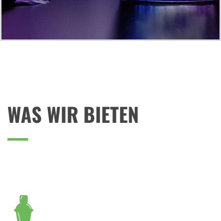
WAS WIR BIETEN