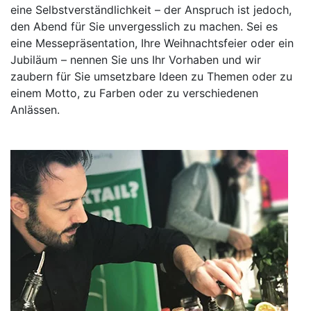
eine Selbstverständlichkeit – der Anspruch ist jedoch,
den Abend für Sie unvergesslich zu machen. Sei es
eine Messepräsentation, Ihre Weihnachtsfeier oder ein
Jubiläum – nennen Sie uns Ihr Vorhaben und wir
zaubern für Sie umsetzbare Ideen zu Themen oder zu
einem Motto, zu Farben oder zu verschiedenen
Anlässen.