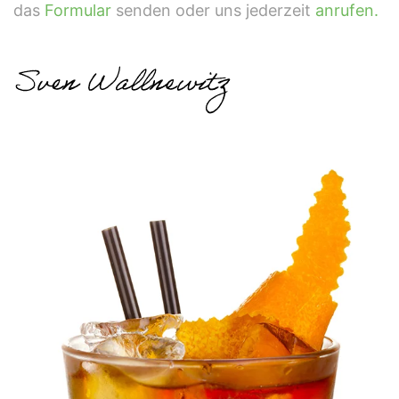
das
Formular
senden oder uns jederzeit
anrufen.