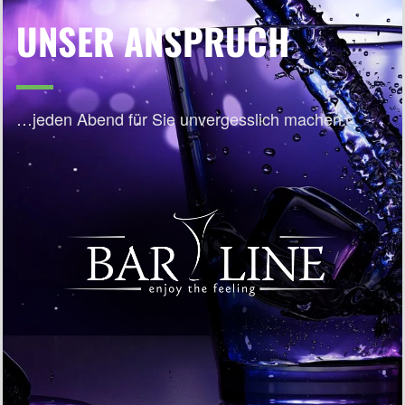
UNSER ANSPRUCH
…jeden Abend für Sie unvergesslich machen.