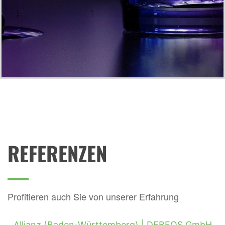
REFERENZEN
Profitieren auch Sie von unserer Erfahrung
Allianz (Baden-Württemberg) |
DEBEOS GmbH