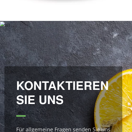
KONTAKTIEREN
SIE UNS
Für allgemeine Fragen senden Sie uns