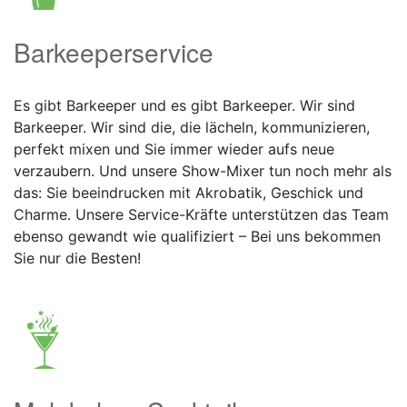
Barkeeperservice
Es gibt Barkeeper und es gibt Barkeeper. Wir sind
Barkeeper. Wir sind die, die lächeln, kommunizieren,
perfekt mixen und Sie immer wieder aufs neue
verzaubern. Und unsere Show-Mixer tun noch mehr als
das: Sie beeindrucken mit Akrobatik, Geschick und
Charme. Unsere Service-Kräfte unterstützen das Team
ebenso gewandt wie qualifiziert – Bei uns bekommen
Sie nur die Besten!