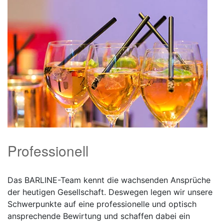
Professionell
Das BARLINE-Team kennt die wachsenden Ansprüche
der heutigen Gesellschaft. Deswegen legen wir unsere
Schwerpunkte auf eine professionelle und optisch
ansprechende Bewirtung und schaffen dabei ein