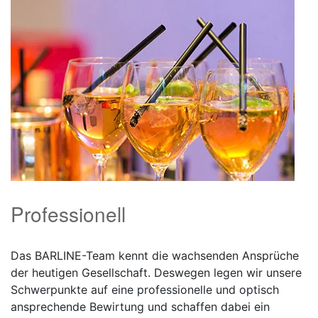
Professionell
Das BARLINE-Team kennt die wachsenden Ansprüche
der heutigen Gesellschaft. Deswegen legen wir unsere
Schwerpunkte auf eine professionelle und optisch
ansprechende Bewirtung und schaffen dabei ein