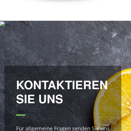
KONTAKTIEREN
SIE UNS
Für allgemeine Fragen senden Sie uns