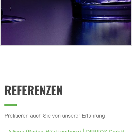
REFERENZEN
Profitieren auch Sie von unserer Erfahrung
Allianz (Baden-Württemberg) |
DEBEOS GmbH