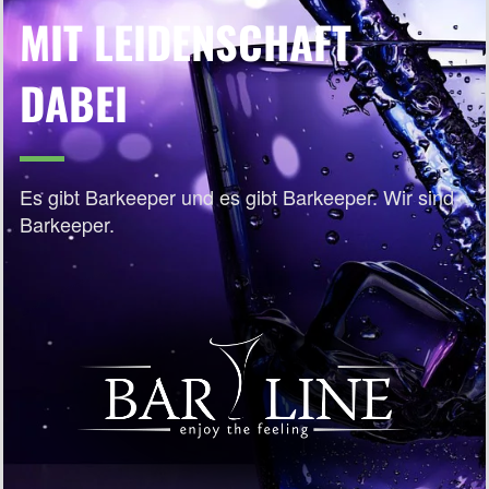
MIT LEIDENSCHAFT
DABEI
Es gibt Barkeeper und es gibt Barkeeper. Wir sind
Barkeeper.