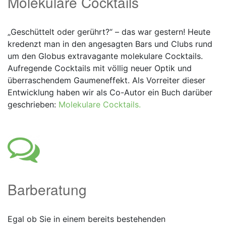
Molekulare Cocktails
„Geschüttelt oder gerührt?“ – das war gestern! Heute
kredenzt man in den angesagten Bars und Clubs rund
um den Globus extravagante molekulare Cocktails.
Aufregende Cocktails mit völlig neuer Optik und
überraschendem Gaumeneffekt. Als Vorreiter dieser
Entwicklung haben wir als Co-Autor ein Buch darüber
geschrieben:
Molekulare Cocktails.
Barberatung
Egal ob Sie in einem bereits bestehenden