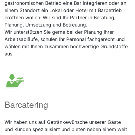
gastronomischen Betrieb eine Bar integrieren oder an
einem Standort ein Lokal oder Hotel mit Barbetrieb
eröffnen wollen: Wir sind Ihr Partner in Beratung,
Planung, Umsetzung und Betreuung.
Wir unterstützen Sie gerne bei der Planung Ihrer
Arbeitsabläufe, schulen Ihr Personal fachgerecht und
wählen mit Ihnen zusammen hochwertige Grundstoffe
aus.
Barcatering
Wir haben uns auf Getränkewünsche unserer Gäste
und Kunden spezialisiert und bieten neben einem weit