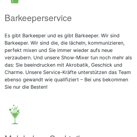
Barkeeperservice
Es gibt Barkeeper und es gibt Barkeeper. Wir sind
Barkeeper. Wir sind die, die lächeln, kommunizieren,
perfekt mixen und Sie immer wieder aufs neue
verzaubern. Und unsere Show-Mixer tun noch mehr als
das: Sie beeindrucken mit Akrobatik, Geschick und
Charme. Unsere Service-Kräfte unterstützen das Team
ebenso gewandt wie qualifiziert – Bei uns bekommen
Sie nur die Besten!