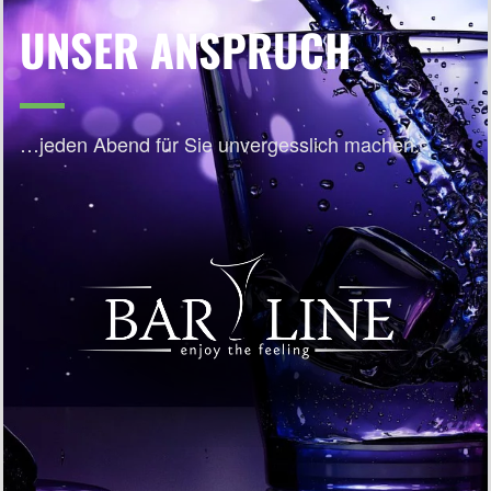
UNSER ANSPRUCH
…jeden Abend für Sie unvergesslich machen.