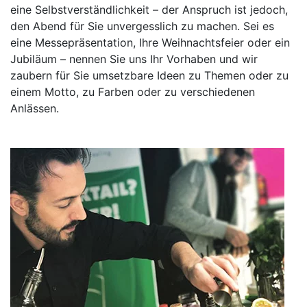
eine Selbstverständlichkeit – der Anspruch ist jedoch,
den Abend für Sie unvergesslich zu machen. Sei es
eine Messepräsentation, Ihre Weihnachtsfeier oder ein
Jubiläum – nennen Sie uns Ihr Vorhaben und wir
zaubern für Sie umsetzbare Ideen zu Themen oder zu
einem Motto, zu Farben oder zu verschiedenen
Anlässen.