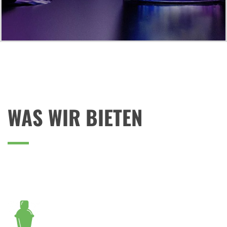
WAS WIR BIETEN