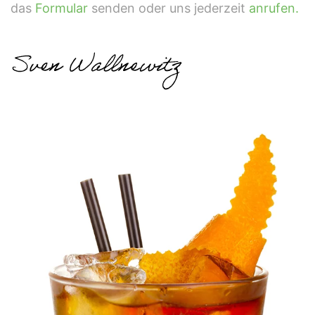
das
Formular
senden oder uns jederzeit
anrufen.