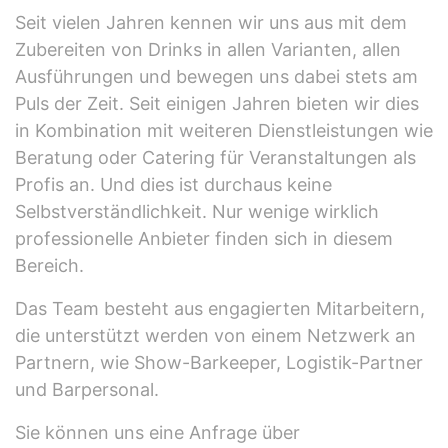
Seit vielen Jahren kennen wir uns aus mit dem
Zubereiten von Drinks in allen Varianten, allen
Ausführungen und bewegen uns dabei stets am
Puls der Zeit. Seit einigen Jahren bieten wir dies
in Kombination mit weiteren Dienstleistungen wie
Beratung oder Catering für Veranstaltungen als
Profis an. Und dies ist durchaus keine
Selbstverständlichkeit. Nur wenige wirklich
professionelle Anbieter finden sich in diesem
Bereich.
Das Team besteht aus engagierten Mitarbeitern,
die unterstützt werden von einem Netzwerk an
Partnern, wie Show-Barkeeper, Logistik-Partner
und Barpersonal.
Sie können uns eine Anfrage über