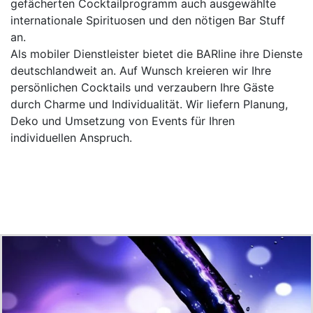
gefächerten Cocktailprogramm auch ausgewählte
internationale Spirituosen und den nötigen Bar Stuff
an.
Als mobiler Dienstleister bietet die BARline ihre Dienste
deutschlandweit an. Auf Wunsch kreieren wir Ihre
persönlichen Cocktails und verzaubern Ihre Gäste
durch Charme und Individualität. Wir liefern Planung,
Deko und Umsetzung von Events für Ihren
individuellen Anspruch.