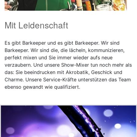
Mit Leidenschaft
Es gibt Barkeeper und es gibt Barkeeper. Wir sind
Barkeeper. Wir sind die, die lächeln, kommunizieren,
perfekt mixen und Sie immer wieder aufs neue
verzaubern. Und unsere Show-Mixer tun noch mehr als
das: Sie beeindrucken mit Akrobatik, Geschick und
Charme. Unsere Service-Kräfte unterstützen das Team
ebenso gewandt wie qualifiziert.