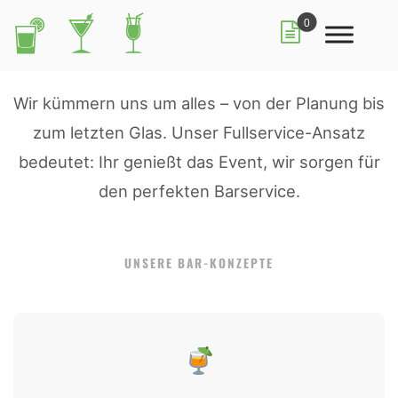
0
Wir kümmern uns um alles – von der Planung bis
zum letzten Glas. Unser Fullservice-Ansatz
bedeutet: Ihr genießt das Event, wir sorgen für
den perfekten Barservice.
UNSERE BAR-KONZEPTE