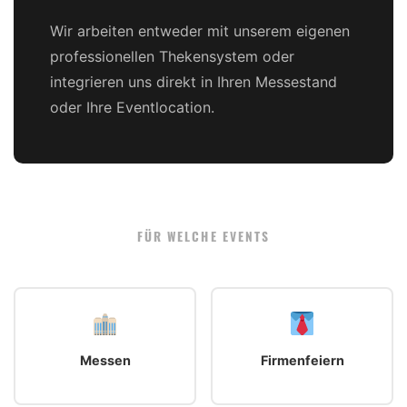
Wir arbeiten entweder mit unserem eigenen
professionellen Thekensystem oder
integrieren uns direkt in Ihren Messestand
oder Ihre Eventlocation.
FÜR WELCHE EVENTS
Messen
Firmenfeiern