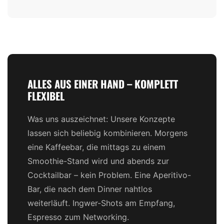
ALLES AUS EINER HAND – KOMPLETT
FLEXIBEL
Was uns auszeichnet: Unsere Konzepte
lassen sich beliebig kombinieren. Morgens
eine Kaffeebar, die mittags zu einem
Smoothie-Stand wird und abends zur
Cocktailbar – kein Problem. Eine Aperitivo-
Bar, die nach dem Dinner nahtlos
weiterläuft. Ingwer-Shots am Empfang,
Espresso zum Networking.