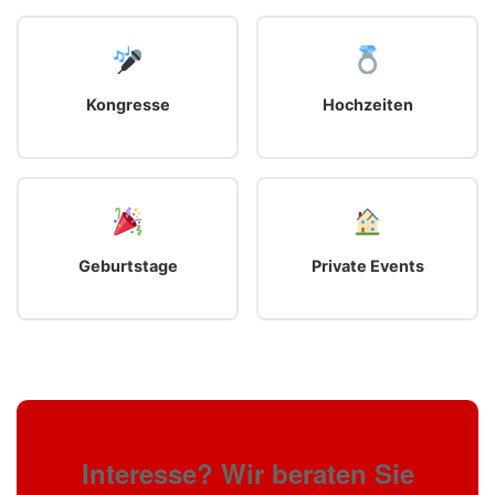
Kongresse
Hochzeiten
Geburtstage
Private Events
Interesse? Wir beraten Sie