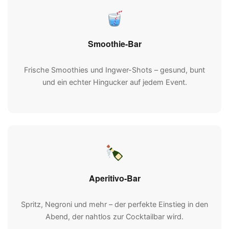
Smoothie-Bar
Frische Smoothies und Ingwer-Shots – gesund, bunt
und ein echter Hingucker auf jedem Event.
Aperitivo-Bar
Spritz, Negroni und mehr – der perfekte Einstieg in den
Abend, der nahtlos zur Cocktailbar wird.