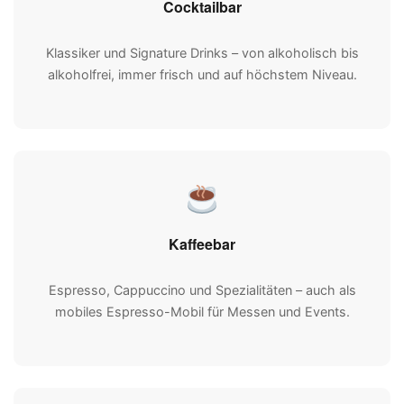
Cocktailbar
Klassiker und Signature Drinks – von alkoholisch bis
alkoholfrei, immer frisch und auf höchstem Niveau.
Kaffeebar
Espresso, Cappuccino und Spezialitäten – auch als
mobiles Espresso-Mobil für Messen und Events.