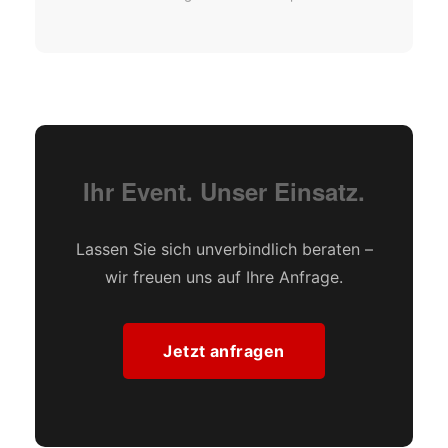
Ihr Event. Unser Einsatz.
Lassen Sie sich unverbindlich beraten –
wir freuen uns auf Ihre Anfrage.
Jetzt anfragen