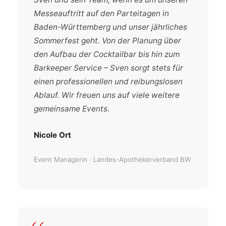
Messeauftritt auf den Parteitagen in
Baden-Württemberg und unser jährliches
Sommerfest geht. Von der Planung über
den Aufbau der Cocktailbar bis hin zum
Barkeeper Service – Sven sorgt stets für
einen professionellen und reibungslosen
Ablauf. Wir freuen uns auf viele weitere
gemeinsame Events.
Nicole Ort
Event Managerin · Landes-Apothekerverband BW