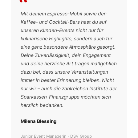
“
Mit deinem Espresso-Mobil sowie den
Kaffee- und Cocktail-Bars hast du auf
unseren Kunden-Events nicht nur für
kulinarische Highlights, sondern auch für
eine ganz besondere Atmosphäre gesorgt.
Deine Zuverlässigkeit, dein Engagement
und deine herzliche Art tragen maßgeblich
dazu bei, dass unsere Veranstaltungen
immer in bester Erinnerung bleiben. Nicht
nur wir – auch die zahlreichen Institute der
Sparkassen-Finanzgruppe möchten sich
herzlich bedanken.
Milena Blessing
Junior Event Managerin · DSV Group