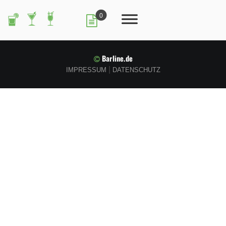
0
Barline.de
|
IMPRESSUM
DATENSCHUTZ